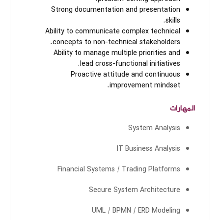
Strong documentation and presentation
skills.
Ability to communicate complex technical
concepts to non-technical stakeholders.
Ability to manage multiple priorities and
lead cross-functional initiatives.
Proactive attitude and continuous
improvement mindset.
المهارات
System Analysis
IT Business Analysis
Financial Systems / Trading Platforms
Secure System Architecture
UML / BPMN / ERD Modeling