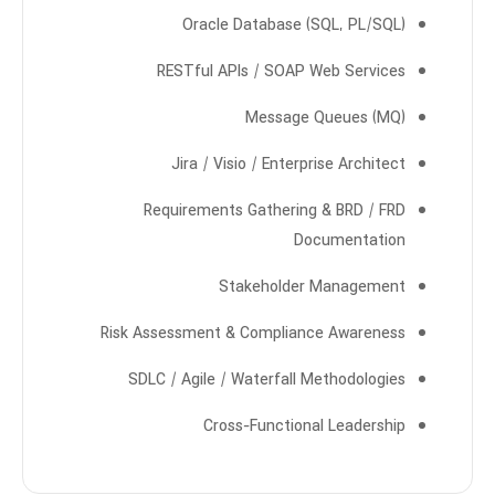
Oracle Database (SQL, PL/SQL)
RESTful APIs / SOAP Web Services
Message Queues (MQ)
Jira / Visio / Enterprise Architect
Requirements Gathering & BRD / FRD
Documentation
Stakeholder Management
Risk Assessment & Compliance Awareness
SDLC / Agile / Waterfall Methodologies
Cross-Functional Leadership