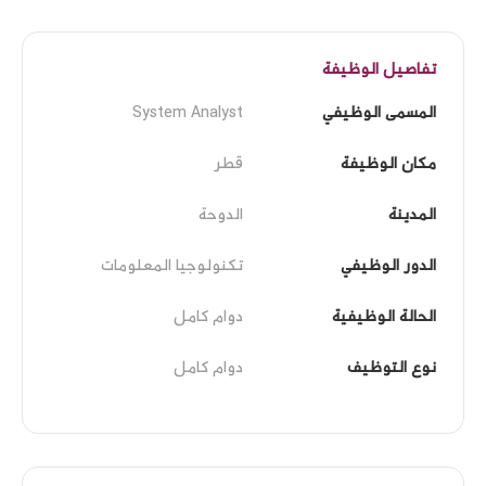
تفاصيل الوظيفة
المسمى الوظيفي
System Analyst
مكان الوظيفة
قطر
المدينة
الدوحة
الدور الوظيفي
تكنولوجيا المعلومات
الحالة الوظيفية
دوام كامل
نوع التوظيف
دوام كامل