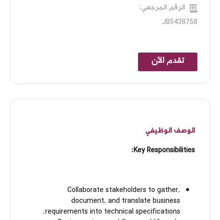
الرقم المرجعي:
JB5438758
تقدم الآن
الوصف الوظيفي
Key Responsibilities:
Collaborate stakeholders to gather,
document, and translate business
requirements into technical specifications.