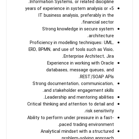
Information Systems, or related discipline.
5+ years of experience in system analysis or
IT business analysis, preferably in the
financial sector.
Strong knowledge in secure system
architecture.
Proficiency in modelling techniques: UML,
ERD, BPMN, and use of tools such as Visio,
Enterprise Architect, Jira.
Experience in working with Oracle
databases, message queues, and
REST/SOAP APIs.
Strong documentation, communication,
and stakeholder engagement skills.
Leadership and mentoring abilities.
Critical thinking and attention to detail and
risk sensitivity.
Ability to perform under pressure in a fast-
paced trading environment.
Analytical mindset with a structured
problem-solving approach.