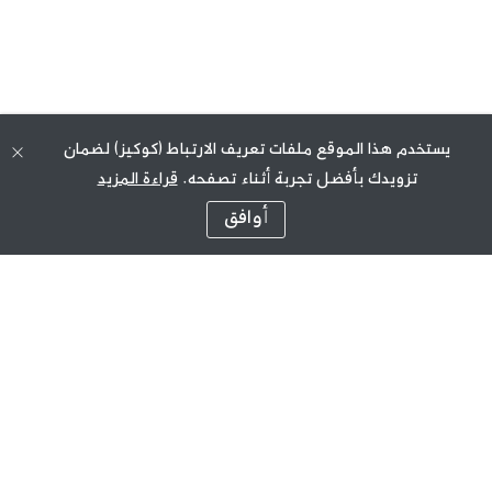
يستخدم هذا الموقع ملفات تعريف الارتباط (كوكيز) لضمان
تزويدك بأفضل تجربة أثناء تصفحه.
قراءة المزيد
أوافق