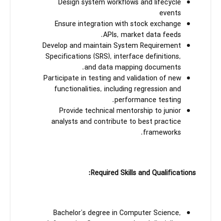
Design system workflows and lifecycle
events
Ensure integration with stock exchange
APIs, market data feeds.
Develop and maintain System Requirement
Specifications (SRS), interface definitions,
and data mapping documents.
Participate in testing and validation of new
functionalities, including regression and
performance testing.
Provide technical mentorship to junior
analysts and contribute to best practice
frameworks.
Required Skills and Qualifications:
Bachelor's degree in Computer Science,