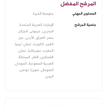
المرشح المفضل
المستوى المهني
متوسط الخبرة
جنسية المرشح
الإمارات العربية المتحدة, 
البحرين, جيبوتى, الجزائر, 
مصر, العراق, الأردن, جزر 
القمر, الكويت, لبنان, ليبيا, 
المغرب, موريتانيا, عمان, 
فلسطين, قطر, المملكة 
العربية السعودية, السودان, 
الصومال, سوريا, تونس, 
اليمن