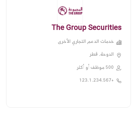
The Group Securities
خدمات الدعم التجاري الأخرى
الدوحة, قطر
500 موظف أو أكثر
+123.1.234.567